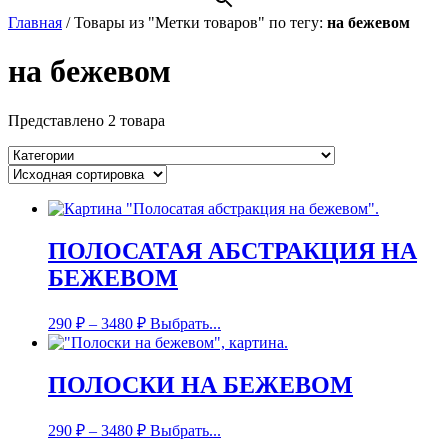
Главная
/
Товары из "Метки товаров" по тегу:
на бежевом
на бежевом
Представлено 2 товара
ПОЛОСАТАЯ АБСТРАКЦИЯ НА
БЕЖЕВОМ
290
₽
–
3480
₽
Выбрать...
ПОЛОСКИ НА БЕЖЕВОМ
290
₽
–
3480
₽
Выбрать...