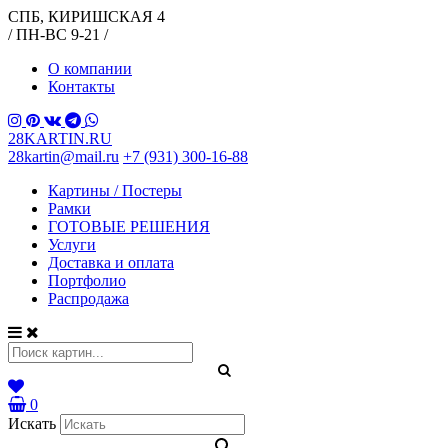
СПБ, КИРИШСКАЯ 4
/ ПН-ВС 9-21 /
О компании
Контакты
28KARTIN.RU
28kartin@mail.ru
+7 (931) 300-16-88
Картины / Постеры
Рамки
ГОТОВЫЕ РЕШЕНИЯ
Услуги
Доставка и оплата
Портфолио
Распродажа
0
Искать