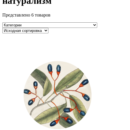
натурализм
Представлено 6 товаров