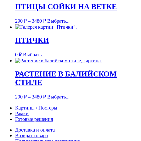
ПТИЦЫ СОЙКИ НА ВЕТКЕ
290
₽
–
3480
₽
Выбрать...
ПТИЧКИ
0
₽
Выбрать...
РАСТЕНИЕ В БАЛИЙСКОМ
СТИЛЕ
290
₽
–
3480
₽
Выбрать...
Картины / Постеры
Рамки
Готовые решения
Доставка и оплата
Возврат товара