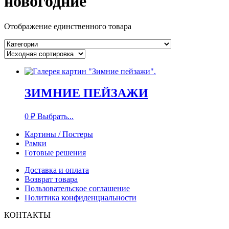
новогодние
Отображение единственного товара
ЗИМНИЕ ПЕЙЗАЖИ
0
₽
Выбрать...
Картины / Постеры
Рамки
Готовые решения
Доставка и оплата
Возврат товара
Пользовательское соглашение
Политика конфиденциальности
КОНТАКТЫ