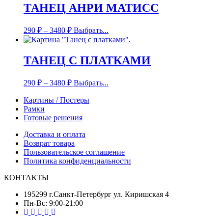
ТАНЕЦ АНРИ МАТИСС
290
₽
–
3480
₽
Выбрать...
ТАНЕЦ С ПЛАТКАМИ
290
₽
–
3480
₽
Выбрать...
Картины / Постеры
Рамки
Готовые решения
Доставка и оплата
Возврат товара
Пользовательское соглашение
Политика конфиденциальности
КОНТАКТЫ
195299 г.Санкт-Петербург ул. Киришская 4
Пн-Вс: 9:00-21:00