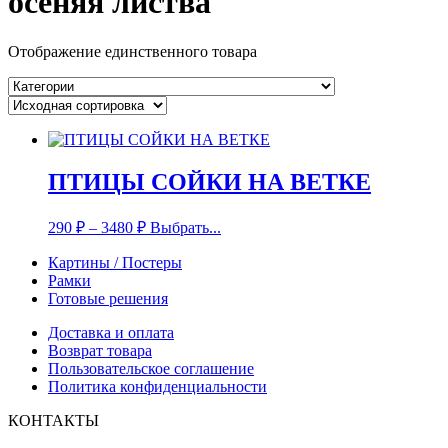
осеняя листва
Отображение единственного товара
ПТИЦЫ СОЙКИ НА ВЕТКЕ
290
₽
–
3480
₽
Выбрать...
Картины / Постеры
Рамки
Готовые решения
Доставка и оплата
Возврат товара
Пользовательское соглашение
Политика конфиденциальности
КОНТАКТЫ