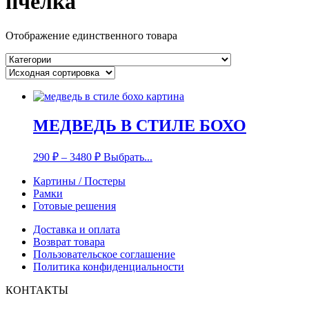
пчёлка
Отображение единственного товара
МЕДВЕДЬ В СТИЛЕ БОХО
290
₽
–
3480
₽
Выбрать...
Картины / Постеры
Рамки
Готовые решения
Доставка и оплата
Возврат товара
Пользовательское соглашение
Политика конфиденциальности
КОНТАКТЫ