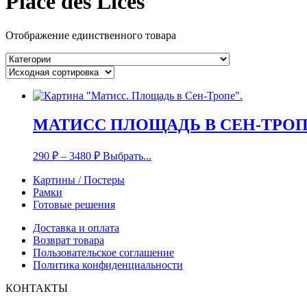
Place des Lices
Отображение единственного товара
МАТИСС ПЛОЩАДЬ В СЕН-ТРО
290
₽
–
3480
₽
Выбрать...
Картины / Постеры
Рамки
Готовые решения
Доставка и оплата
Возврат товара
Пользовательское соглашение
Политика конфиденциальности
КОНТАКТЫ