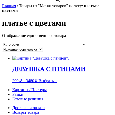
Главная
/
Товары из "Метки товаров" по тегу:
платье с
цветами
платье с цветами
Отображение единственного товара
ДЕВУШКА С ПТИЦАМИ
290
₽
–
3480
₽
Выбрать...
Картины / Постеры
Рамки
Готовые решения
Доставка и оплата
Возврат товара