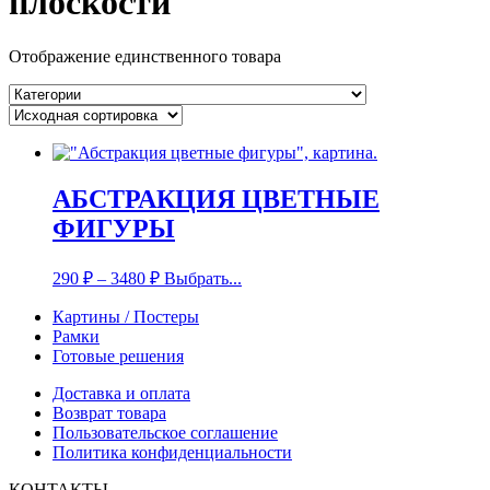
плоскости
Отображение единственного товара
АБСТРАКЦИЯ ЦВЕТНЫЕ
ФИГУРЫ
290
₽
–
3480
₽
Выбрать...
Картины / Постеры
Рамки
Готовые решения
Доставка и оплата
Возврат товара
Пользовательское соглашение
Политика конфиденциальности
КОНТАКТЫ