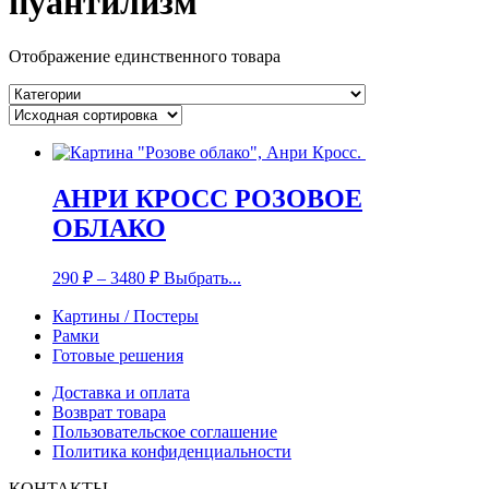
пуантилизм
Отображение единственного товара
АНРИ КРОСС РОЗОВОЕ
ОБЛАКО
290
₽
–
3480
₽
Выбрать...
Картины / Постеры
Рамки
Готовые решения
Доставка и оплата
Возврат товара
Пользовательское соглашение
Политика конфиденциальности
КОНТАКТЫ