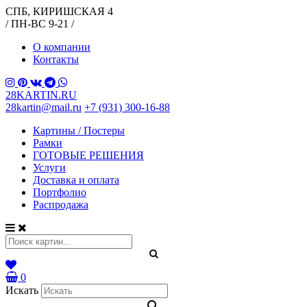
СПБ, КИРИШСКАЯ 4
/ ПН-ВС 9-21 /
О компании
Контакты
28KARTIN.RU
28kartin@mail.ru
+7 (931) 300-16-88
Картины / Постеры
Рамки
ГОТОВЫЕ РЕШЕНИЯ
Услуги
Доставка и оплата
Портфолио
Распродажа
0
Искать