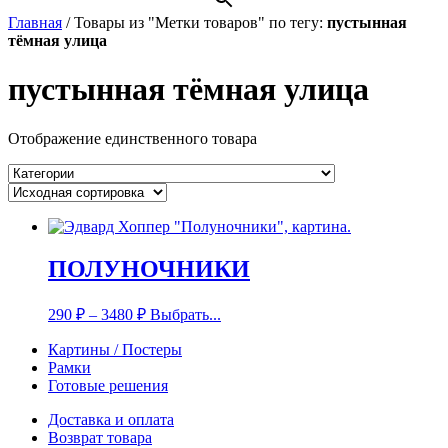
Главная
/
Товары из "Метки товаров" по тегу:
пустынная
тёмная улица
пустынная тёмная улица
Отображение единственного товара
ПОЛУНОЧНИКИ
290
₽
–
3480
₽
Выбрать...
Картины / Постеры
Рамки
Готовые решения
Доставка и оплата
Возврат товара