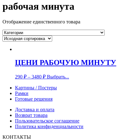
рабочая минута
Отображение единственного товара
ЦЕНИ РАБОЧУЮ МИНУТУ
290
₽
–
3480
₽
Выбрать...
Картины / Постеры
Рамки
Готовые решения
Доставка и оплата
Возврат товара
Пользовательское соглашение
Политика конфиденциальности
КОНТАКТЫ