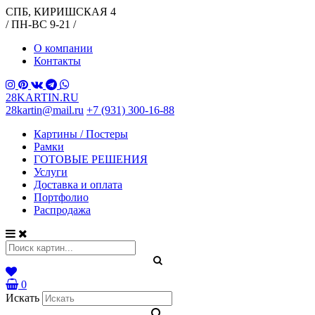
СПБ, КИРИШСКАЯ 4
/ ПН-ВС 9-21 /
О компании
Контакты
28KARTIN.RU
28kartin@mail.ru
+7 (931) 300-16-88
Картины / Постеры
Рамки
ГОТОВЫЕ РЕШЕНИЯ
Услуги
Доставка и оплата
Портфолио
Распродажа
0
Искать