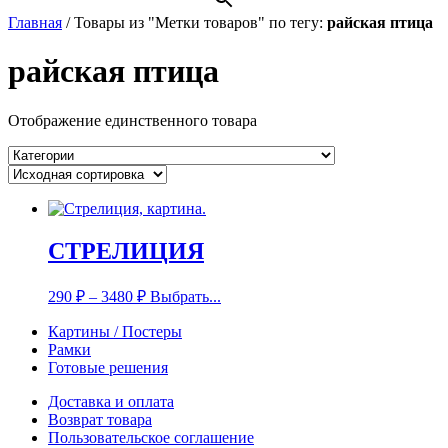
Главная
/
Товары из "Метки товаров" по тегу:
райская птица
райская птица
Отображение единственного товара
СТРЕЛИЦИЯ
290
₽
–
3480
₽
Выбрать...
Картины / Постеры
Рамки
Готовые решения
Доставка и оплата
Возврат товара
Пользовательское соглашение