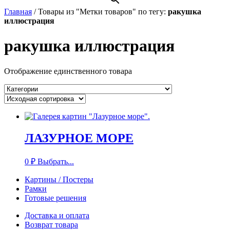
Главная
/
Товары из "Метки товаров" по тегу:
ракушка
иллюстрация
ракушка иллюстрация
Отображение единственного товара
ЛАЗУРНОЕ МОРЕ
0
₽
Выбрать...
Картины / Постеры
Рамки
Готовые решения
Доставка и оплата
Возврат товара