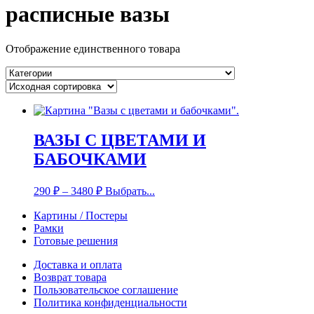
расписные вазы
Отображение единственного товара
ВАЗЫ С ЦВЕТАМИ И
БАБОЧКАМИ
290
₽
–
3480
₽
Выбрать...
Картины / Постеры
Рамки
Готовые решения
Доставка и оплата
Возврат товара
Пользовательское соглашение
Политика конфиденциальности