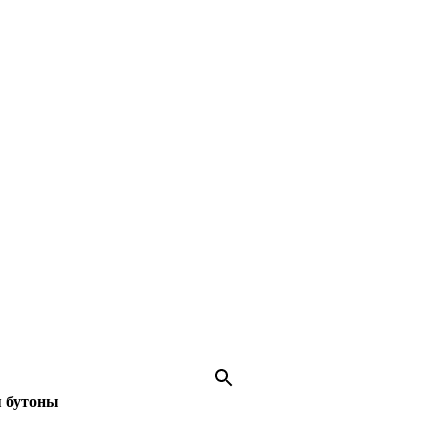
 бутоны