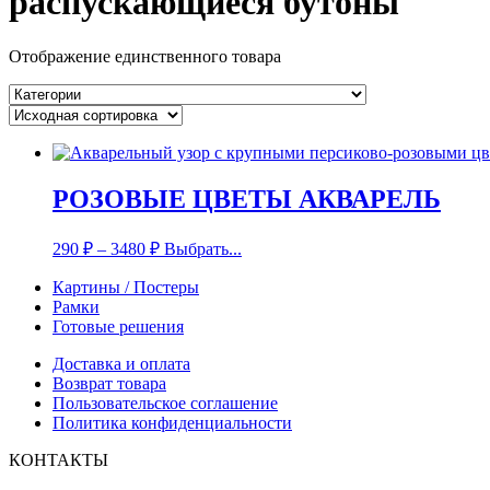
распускающиеся бутоны
Отображение единственного товара
РОЗОВЫЕ ЦВЕТЫ АКВАРЕЛЬ
290
₽
–
3480
₽
Выбрать...
Картины / Постеры
Рамки
Готовые решения
Доставка и оплата
Возврат товара
Пользовательское соглашение
Политика конфиденциальности
КОНТАКТЫ