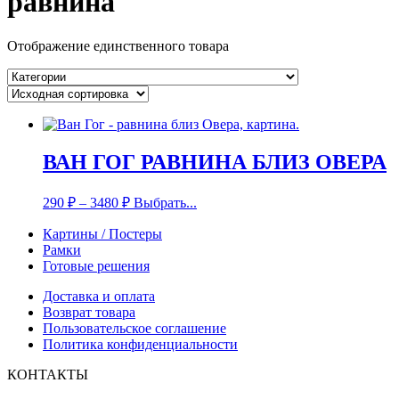
равнина
Отображение единственного товара
ВАН ГОГ РАВНИНА БЛИЗ ОВЕРА
290
₽
–
3480
₽
Выбрать...
Картины / Постеры
Рамки
Готовые решения
Доставка и оплата
Возврат товара
Пользовательское соглашение
Политика конфиденциальности
КОНТАКТЫ