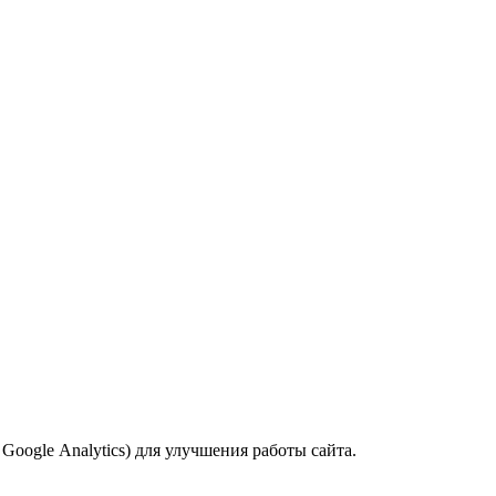
oogle Analytics) для улучшения работы сайта.