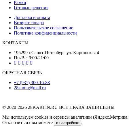
Рамки
Готовые решения
Доставка и оплата
Возврат товара
Пользовательское соглашение
Политика конфиденциальности
КОНТАКТЫ
195299 г.Санкт-Петербург ул. Киришская 4
Пн-Вс: 9:00-21:00
ОБРАТНАЯ СВЯЗЬ
+7 (931) 300-16-88
28kartin@mail.ru
© 2020-2026 28KARTIN.RU ВСЕ ПРАВА ЗАЩИЩЕНЫ
Мы используем cookies и сервисы аналитики (Яндекс.Метрика, G
Отключить их вы можете
.
в настройках