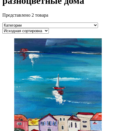
разноцветные дома
Представлено 2 товара