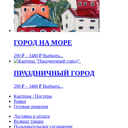
ГОРОД НА МОРЕ
290
₽
–
3480
₽
Выбрать...
ПРАЗДНИЧНЫЙ ГОРОД
290
₽
–
3480
₽
Выбрать...
Картины / Постеры
Рамки
Готовые решения
Доставка и оплата
Возврат товара
Пользовательское соглашение