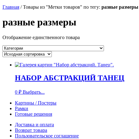
Главная
/
Товары из "Метки товаров" по тегу:
разные размеры
разные размеры
Отображение единственного товара
НАБОР АБСТРАКЦИЙ ТАНЕЦ
0
₽
Выбрать...
Картины / Постеры
Рамки
Готовые решения
Доставка и оплата
Возврат товара
Пользовательское соглашение