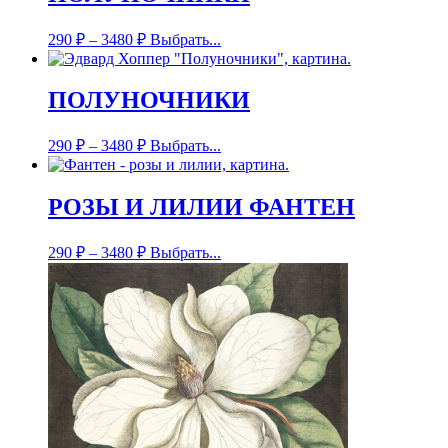
290
₽
–
3480
₽
Выбрать...
ПОЛУНОЧНИКИ
290
₽
–
3480
₽
Выбрать...
РОЗЫ И ЛИЛИИ ФАНТЕН
290
₽
–
3480
₽
Выбрать...