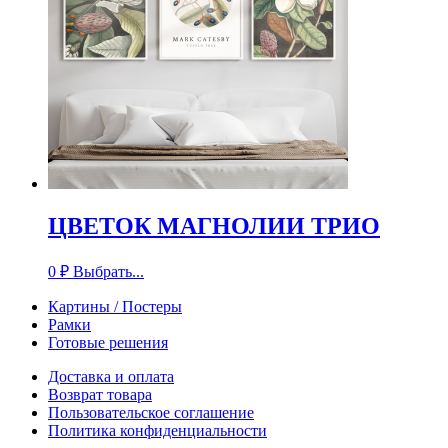
ЦВЕТОК МАГНОЛИИ ТРИО
0
₽
Выбрать...
Картины / Постеры
Рамки
Готовые решения
Доставка и оплата
Возврат товара
Пользовательское соглашение
Политика конфиденциальности