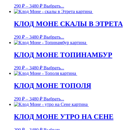
290
₽
–
3480
₽
Выбрать...
КЛОД МОНЕ СКАЛЫ В ЭТРЕТА
290
₽
–
3480
₽
Выбрать...
КЛОД МОНЕ ТОПИНАМБУР
290
₽
–
3480
₽
Выбрать...
КЛОД МОНЕ ТОПОЛЯ
290
₽
–
3480
₽
Выбрать...
КЛОД МОНЕ УТРО НА СЕНЕ
290
₽
–
3480
₽
Выбрать...