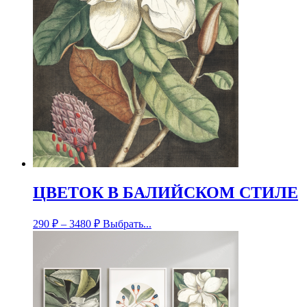
ЦВЕТОК В БАЛИЙСКОМ СТИЛЕ
290
₽
–
3480
₽
Выбрать...