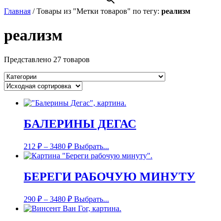
Главная
/
Товары из "Метки товаров" по тегу:
реализм
реализм
Представлено 27 товаров
БАЛЕРИНЫ ДЕГАС
212
₽
–
3480
₽
Выбрать...
БЕРЕГИ РАБОЧУЮ МИНУТУ
290
₽
–
3480
₽
Выбрать...