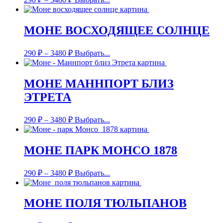
МОНЕ ВОСХОДЯЩЕЕ СОЛНЦЕ
290
₽
–
3480
₽
Выбрать...
МОНЕ МАННПОРТ БЛИЗ
ЭТРЕТА
290
₽
–
3480
₽
Выбрать...
МОНЕ ПАРК МОНСО 1878
290
₽
–
3480
₽
Выбрать...
МОНЕ ПОЛЯ ТЮЛЬПАНОВ