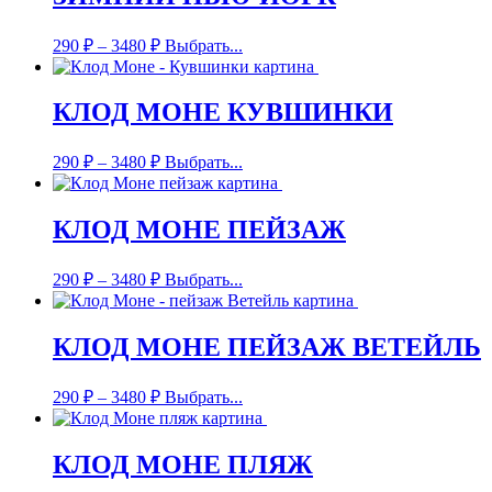
290
₽
–
3480
₽
Выбрать...
КЛОД МОНЕ КУВШИНКИ
290
₽
–
3480
₽
Выбрать...
КЛОД МОНЕ ПЕЙЗАЖ
290
₽
–
3480
₽
Выбрать...
КЛОД МОНЕ ПЕЙЗАЖ ВЕТЕЙЛЬ
290
₽
–
3480
₽
Выбрать...
КЛОД МОНЕ ПЛЯЖ