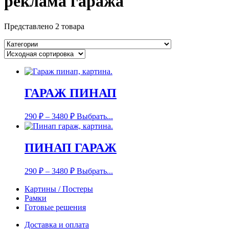
реклама гаража
Представлено 2 товара
ГАРАЖ ПИНАП
290
₽
–
3480
₽
Выбрать...
ПИНАП ГАРАЖ
290
₽
–
3480
₽
Выбрать...
Картины / Постеры
Рамки
Готовые решения
Доставка и оплата