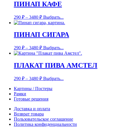
ПИНАП КАФЕ
290
₽
–
3480
₽
Выбрать...
ПИНАП СИГАРА
290
₽
–
3480
₽
Выбрать...
ПЛАКАТ ПИВА АМСТЕЛ
290
₽
–
3480
₽
Выбрать...
Картины / Постеры
Рамки
Готовые решения
Доставка и оплата
Возврат товара
Пользовательское соглашение
Политика конфиденциальности