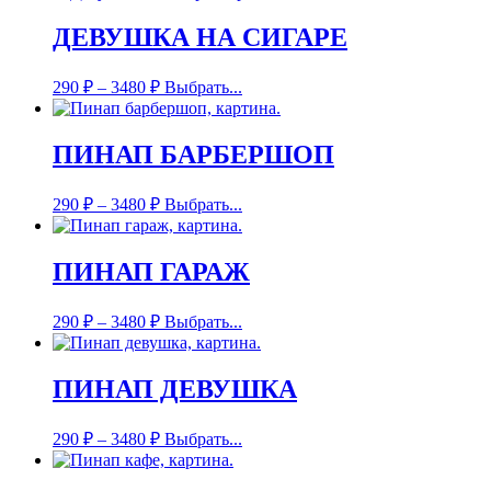
ДЕВУШКА НА СИГАРЕ
290
₽
–
3480
₽
Выбрать...
ПИНАП БАРБЕРШОП
290
₽
–
3480
₽
Выбрать...
ПИНАП ГАРАЖ
290
₽
–
3480
₽
Выбрать...
ПИНАП ДЕВУШКА
290
₽
–
3480
₽
Выбрать...