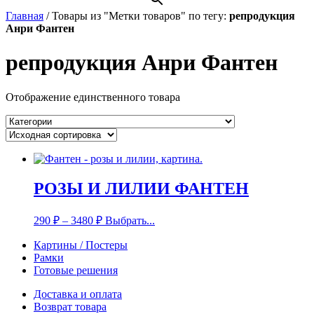
Главная
/
Товары из "Метки товаров" по тегу:
репродукция
Анри Фантен
репродукция Анри Фантен
Отображение единственного товара
РОЗЫ И ЛИЛИИ ФАНТЕН
290
₽
–
3480
₽
Выбрать...
Картины / Постеры
Рамки
Готовые решения
Доставка и оплата
Возврат товара