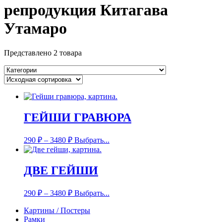
репродукция Китагава
Утамаро
Представлено 2 товара
ГЕЙШИ ГРАВЮРА
290
₽
–
3480
₽
Выбрать...
ДВЕ ГЕЙШИ
290
₽
–
3480
₽
Выбрать...
Картины / Постеры
Рамки