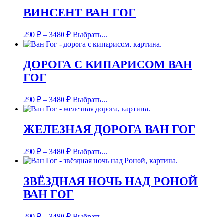
ВИНСЕНТ ВАН ГОГ
290
₽
–
3480
₽
Выбрать...
ДОРОГА С КИПАРИСОМ ВАН
ГОГ
290
₽
–
3480
₽
Выбрать...
ЖЕЛЕЗНАЯ ДОРОГА ВАН ГОГ
290
₽
–
3480
₽
Выбрать...
ЗВЁЗДНАЯ НОЧЬ НАД РОНОЙ
ВАН ГОГ
290
₽
–
3480
₽
Выбрать...