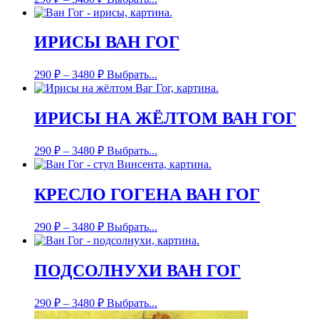
ИРИСЫ ВАН ГОГ
290
₽
–
3480
₽
Выбрать...
ИРИСЫ НА ЖЁЛТОМ ВАН ГОГ
290
₽
–
3480
₽
Выбрать...
КРЕСЛО ГОГЕНА ВАН ГОГ
290
₽
–
3480
₽
Выбрать...
ПОДСОЛНУХИ ВАН ГОГ
290
₽
–
3480
₽
Выбрать...