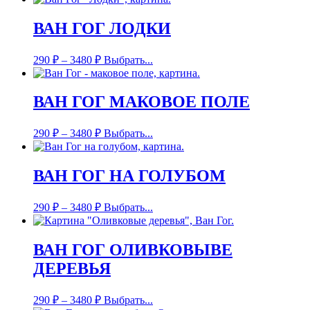
ВАН ГОГ ЛОДКИ
290
₽
–
3480
₽
Выбрать...
ВАН ГОГ МАКОВОЕ ПОЛЕ
290
₽
–
3480
₽
Выбрать...
ВАН ГОГ НА ГОЛУБОМ
290
₽
–
3480
₽
Выбрать...
ВАН ГОГ ОЛИВКОВЫВЕ
ДЕРЕВЬЯ
290
₽
–
3480
₽
Выбрать...