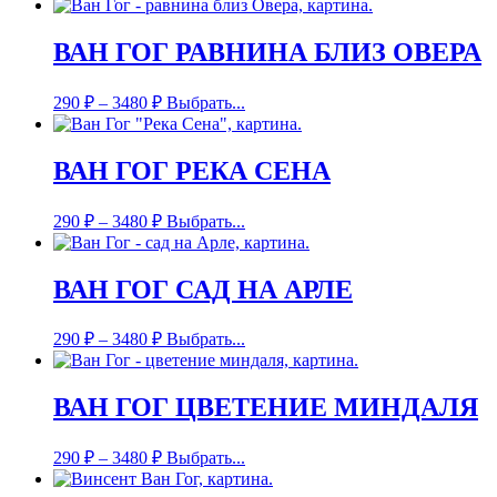
ВАН ГОГ РАВНИНА БЛИЗ ОВЕРА
290
₽
–
3480
₽
Выбрать...
ВАН ГОГ РЕКА СЕНА
290
₽
–
3480
₽
Выбрать...
ВАН ГОГ САД НА АРЛЕ
290
₽
–
3480
₽
Выбрать...
ВАН ГОГ ЦВЕТЕНИЕ МИНДАЛЯ
290
₽
–
3480
₽
Выбрать...