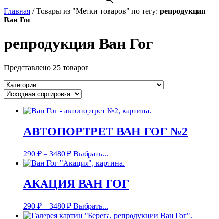
Главная
/
Товары из "Метки товаров" по тегу:
репродукция
Ван Гог
репродукция Ван Гог
Представлено 25 товаров
АВТОПОРТРЕТ ВАН ГОГ №2
290
₽
–
3480
₽
Выбрать...
АКАЦИЯ ВАН ГОГ
290
₽
–
3480
₽
Выбрать...