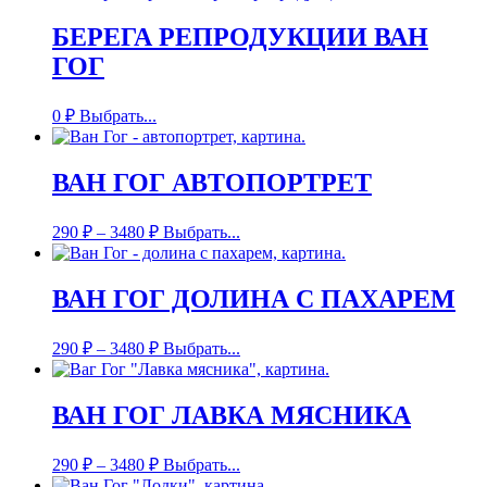
БЕРЕГА РЕПРОДУКЦИИ ВАН
ГОГ
0
₽
Выбрать...
ВАН ГОГ АВТОПОРТРЕТ
290
₽
–
3480
₽
Выбрать...
ВАН ГОГ ДОЛИНА С ПАХАРЕМ
290
₽
–
3480
₽
Выбрать...
ВАН ГОГ ЛАВКА МЯСНИКА
290
₽
–
3480
₽
Выбрать...