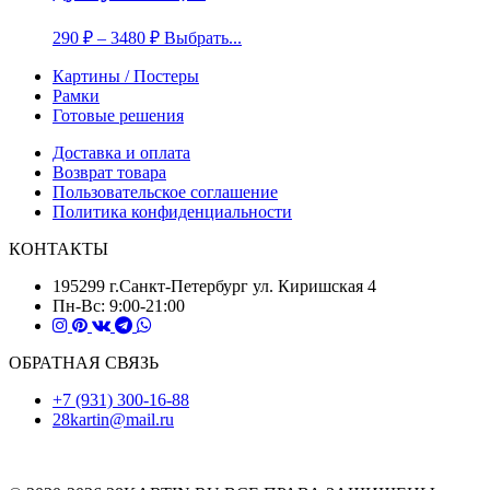
290
₽
–
3480
₽
Выбрать...
Картины / Постеры
Рамки
Готовые решения
Доставка и оплата
Возврат товара
Пользовательское соглашение
Политика конфиденциальности
КОНТАКТЫ
195299 г.Санкт-Петербург ул. Киришская 4
Пн-Вс: 9:00-21:00
ОБРАТНАЯ СВЯЗЬ
+7 (931) 300-16-88
28kartin@mail.ru