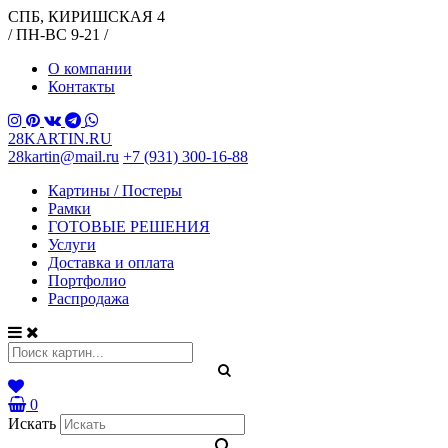
СПБ, КИРИШСКАЯ 4
/ ПН-ВС 9-21 /
О компании
Контакты
28KARTIN.RU
28kartin@mail.ru
+7 (931) 300-16-88
Картины / Постеры
Рамки
ГОТОВЫЕ РЕШЕНИЯ
Услуги
Доставка и оплата
Портфолио
Распродажа
0
Искать