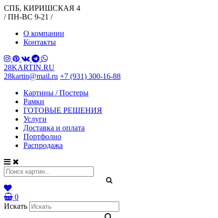
СПБ, КИРИШСКАЯ 4
/ ПН-ВС 9-21 /
О компании
Контакты
28KARTIN.RU
28kartin@mail.ru
+7 (931) 300-16-88
Картины / Постеры
Рамки
ГОТОВЫЕ РЕШЕНИЯ
Услуги
Доставка и оплата
Портфолио
Распродажа
0
Искать