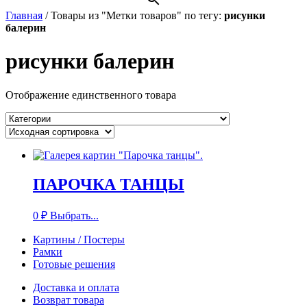
Главная
/
Товары из "Метки товаров" по тегу:
рисунки
балерин
рисунки балерин
Отображение единственного товара
ПАРОЧКА ТАНЦЫ
0
₽
Выбрать...
Картины / Постеры
Рамки
Готовые решения
Доставка и оплата
Возврат товара