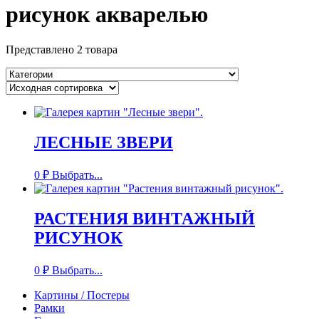
рисунок акварелью
Представлено 2 товара
ЛЕСНЫЕ ЗВЕРИ
0
₽
Выбрать...
РАСТЕНИЯ ВИНТАЖНЫЙ
РИСУНОК
0
₽
Выбрать...
Картины / Постеры
Рамки