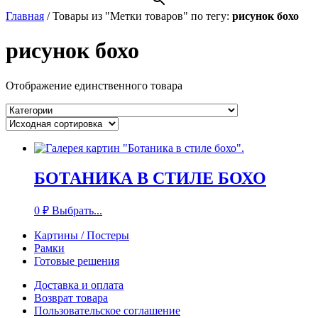
Главная
/
Товары из "Метки товаров" по тегу:
рисунок бохо
рисунок бохо
Отображение единственного товара
БОТАНИКА В СТИЛЕ БОХО
0
₽
Выбрать...
Картины / Постеры
Рамки
Готовые решения
Доставка и оплата
Возврат товара
Пользовательское соглашение