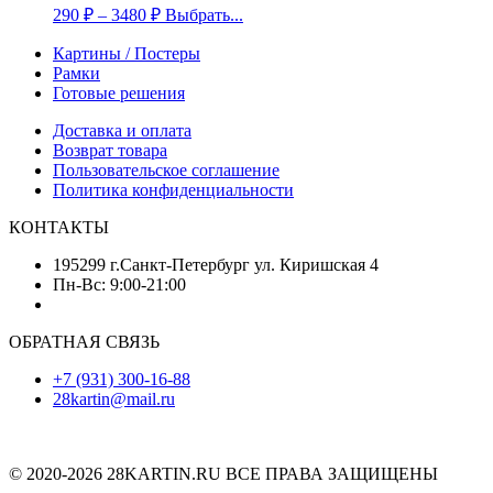
290
₽
–
3480
₽
Выбрать...
Картины / Постеры
Рамки
Готовые решения
Доставка и оплата
Возврат товара
Пользовательское соглашение
Политика конфиденциальности
КОНТАКТЫ
195299 г.Санкт-Петербург ул. Киришская 4
Пн-Вс: 9:00-21:00
ОБРАТНАЯ СВЯЗЬ
+7 (931) 300-16-88
28kartin@mail.ru
© 2020-2026 28KARTIN.RU ВСЕ ПРАВА ЗАЩИЩЕНЫ