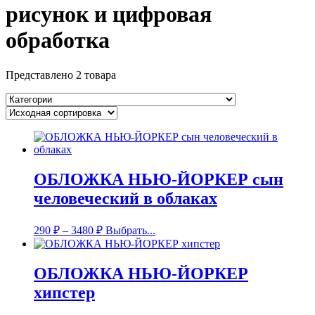
рисунок и цифровая
обработка
Представлено 2 товара
ОБЛОЖКА НЬЮ-ЙОРКЕР сын
человеческий в облаках
290
₽
–
3480
₽
Выбрать...
ОБЛОЖКА НЬЮ-ЙОРКЕР
хипстер