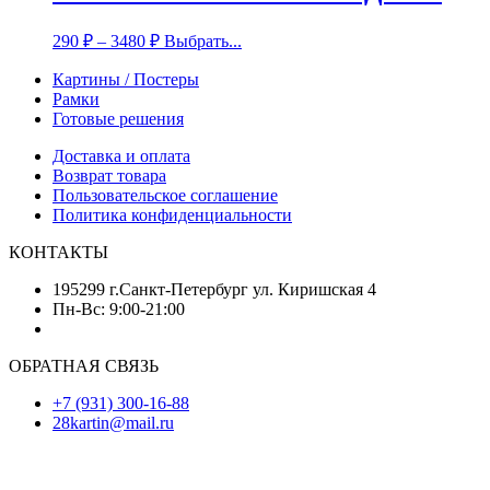
290
₽
–
3480
₽
Выбрать...
Картины / Постеры
Рамки
Готовые решения
Доставка и оплата
Возврат товара
Пользовательское соглашение
Политика конфиденциальности
КОНТАКТЫ
195299 г.Санкт-Петербург ул. Киришская 4
Пн-Вс: 9:00-21:00
ОБРАТНАЯ СВЯЗЬ
+7 (931) 300-16-88
28kartin@mail.ru