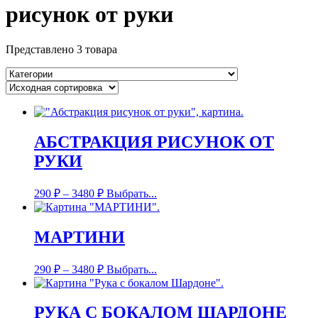
рисунок от руки
Представлено 3 товара
АБСТРАКЦИЯ РИСУНОК ОТ
РУКИ
290
₽
–
3480
₽
Выбрать...
МАРТИНИ
290
₽
–
3480
₽
Выбрать...
РУКА С БОКАЛОМ ШАРДОНЕ