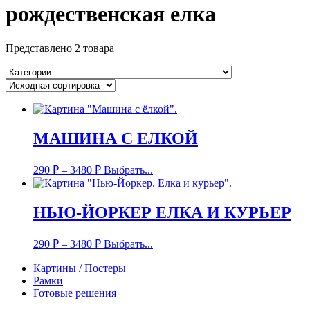
рождественская елка
Представлено 2 товара
МАШИНА С ЕЛКОЙ
290
₽
–
3480
₽
Выбрать...
НЬЮ-ЙОРКЕР ЕЛКА И КУРЬЕР
290
₽
–
3480
₽
Выбрать...
Картины / Постеры
Рамки
Готовые решения