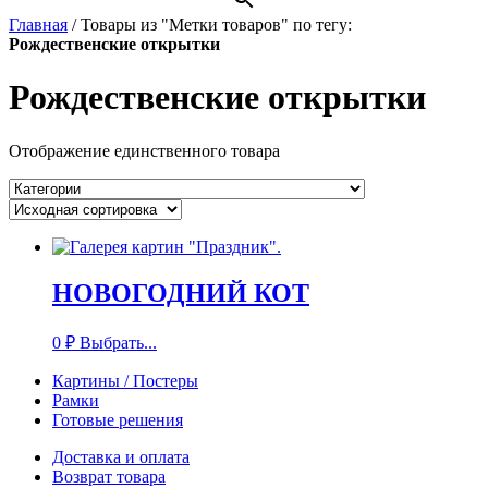
Главная
/
Товары из "Метки товаров" по тегу:
Рождественские открытки
Рождественские открытки
Отображение единственного товара
НОВОГОДНИЙ КОТ
0
₽
Выбрать...
Картины / Постеры
Рамки
Готовые решения
Доставка и оплата
Возврат товара