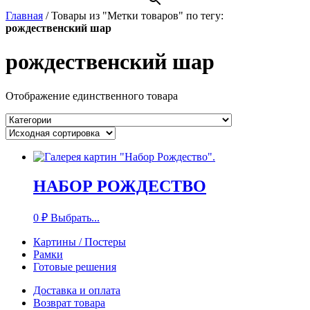
Главная
/
Товары из "Метки товаров" по тегу:
рождественский шар
рождественский шар
Отображение единственного товара
НАБОР РОЖДЕСТВО
0
₽
Выбрать...
Картины / Постеры
Рамки
Готовые решения
Доставка и оплата
Возврат товара