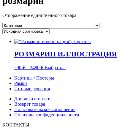
розмарин
Отображение единственного товара
РОЗМАРИН ИЛЛЮСТРАЦИЯ
290
₽
–
3480
₽
Выбрать...
Картины / Постеры
Рамки
Готовые решения
Доставка и оплата
Возврат товара
Пользовательское соглашение
Политика конфиденциальности
КОНТАКТЫ