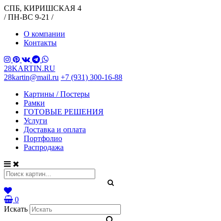
СПБ, КИРИШСКАЯ 4
/ ПН-ВС 9-21 /
О компании
Контакты
28KARTIN.RU
28kartin@mail.ru
+7 (931) 300-16-88
Картины / Постеры
Рамки
ГОТОВЫЕ РЕШЕНИЯ
Услуги
Доставка и оплата
Портфолио
Распродажа
0
Искать