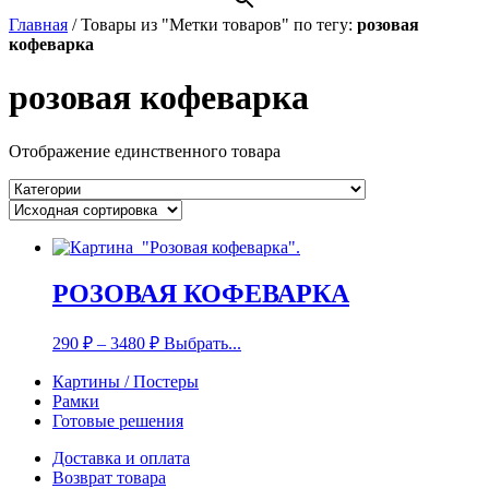
Главная
/
Товары из "Метки товаров" по тегу:
розовая
кофеварка
розовая кофеварка
Отображение единственного товара
РОЗОВАЯ КОФЕВАРКА
290
₽
–
3480
₽
Выбрать...
Картины / Постеры
Рамки
Готовые решения
Доставка и оплата
Возврат товара