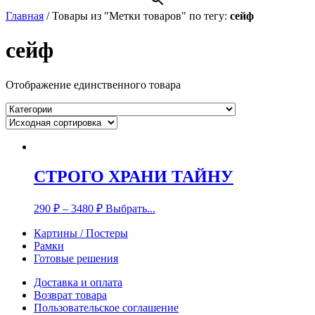
Главная
/
Товары из "Метки товаров" по тегу:
сейф
сейф
Отображение единственного товара
СТРОГО ХРАНИ ТАЙНУ
290
₽
–
3480
₽
Выбрать...
Картины / Постеры
Рамки
Готовые решения
Доставка и оплата
Возврат товара
Пользовательское соглашение