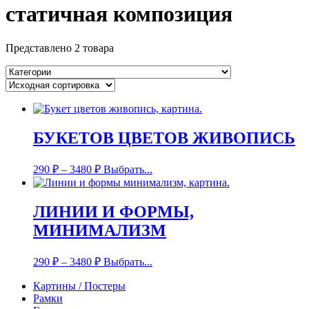
статичная композиция
Представлено 2 товара
БУКЕТОВ ЦВЕТОВ ЖИВОПИСЬ
290
₽
–
3480
₽
Выбрать...
ЛИНИИ И ФОРМЫ,
МИНИМАЛИЗМ
290
₽
–
3480
₽
Выбрать...
Картины / Постеры
Рамки