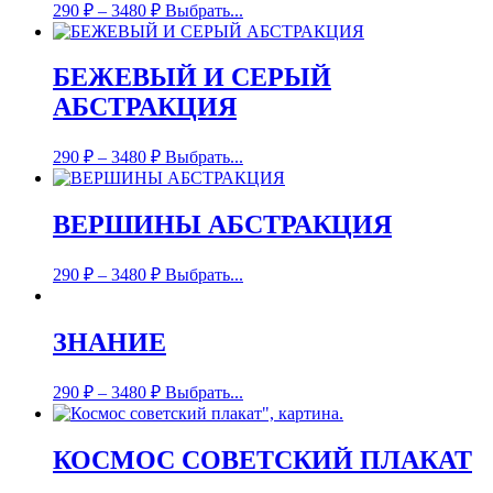
290
₽
–
3480
₽
Выбрать...
БЕЖЕВЫЙ И СЕРЫЙ
АБСТРАКЦИЯ
290
₽
–
3480
₽
Выбрать...
ВЕРШИНЫ АБСТРАКЦИЯ
290
₽
–
3480
₽
Выбрать...
ЗНАНИЕ
290
₽
–
3480
₽
Выбрать...
КОСМОС СОВЕТСКИЙ ПЛАКАТ