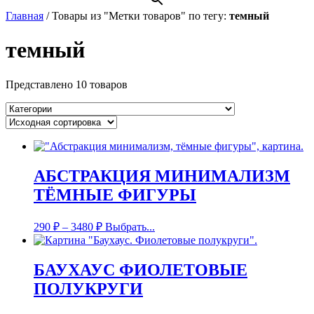
Главная
/
Товары из "Метки товаров" по тегу:
темный
темный
Представлено 10 товаров
АБСТРАКЦИЯ МИНИМАЛИЗМ
ТЁМНЫЕ ФИГУРЫ
290
₽
–
3480
₽
Выбрать...
БАУХАУС ФИОЛЕТОВЫЕ
ПОЛУКРУГИ