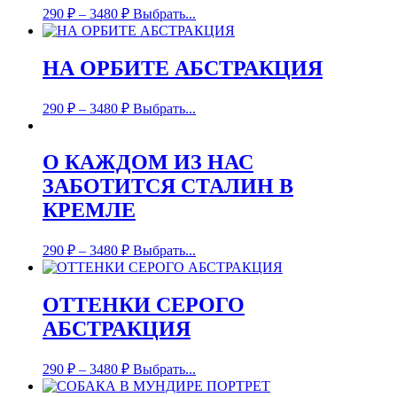
290
₽
–
3480
₽
Выбрать...
НА ОРБИТЕ АБСТРАКЦИЯ
290
₽
–
3480
₽
Выбрать...
О КАЖДОМ ИЗ НАС
ЗАБОТИТСЯ СТАЛИН В
КРЕМЛЕ
290
₽
–
3480
₽
Выбрать...
ОТТЕНКИ СЕРОГО
АБСТРАКЦИЯ
290
₽
–
3480
₽
Выбрать...