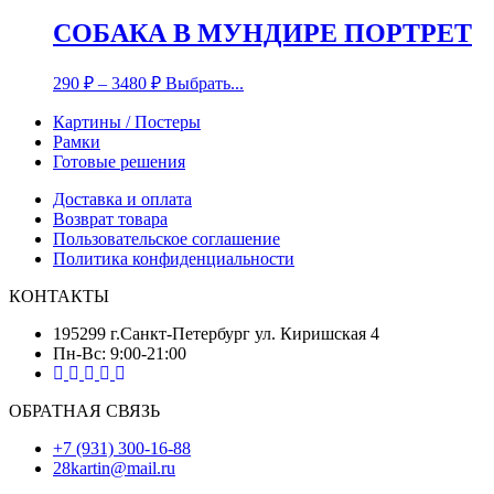
СОБАКА В МУНДИРЕ ПОРТРЕТ
290
₽
–
3480
₽
Выбрать...
Картины / Постеры
Рамки
Готовые решения
Доставка и оплата
Возврат товара
Пользовательское соглашение
Политика конфиденциальности
КОНТАКТЫ
195299 г.Санкт-Петербург ул. Киришская 4
Пн-Вс: 9:00-21:00
ОБРАТНАЯ СВЯЗЬ
+7 (931) 300-16-88
28kartin@mail.ru