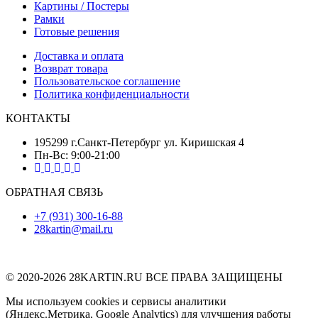
Картины / Постеры
Рамки
Готовые решения
Доставка и оплата
Возврат товара
Пользовательское соглашение
Политика конфиденциальности
КОНТАКТЫ
195299 г.Санкт-Петербург ул. Киришская 4
Пн-Вс: 9:00-21:00
ОБРАТНАЯ СВЯЗЬ
+7 (931) 300-16-88
28kartin@mail.ru
© 2020-2026 28KARTIN.RU ВСЕ ПРАВА ЗАЩИЩЕНЫ
Мы используем cookies и сервисы аналитики
(Яндекс.Метрика, Google Analytics) для улучшения работы