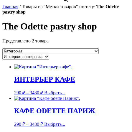
Главная
/
Товары из "Метки товаров" по тегу:
The Odette
pastry shop
The Odette pastry shop
Представлено 2 товара
ИНТЕРЬЕР КАФЕ
290
₽
–
3480
₽
Выбрать...
КАФЕ ODETTE ПАРИЖ
290
₽
–
3480
₽
Выбрать...