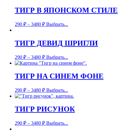
ТИГР В ЯПОНСКОМ СТИЛЕ
290
₽
–
3480
₽
Выбрать...
ТИГР ДЕВИД ШРИГЛИ
290
₽
–
3480
₽
Выбрать...
ТИГР НА СИНЕМ ФОНЕ
290
₽
–
3480
₽
Выбрать...
ТИГР РИСУНОК
290
₽
–
3480
₽
Выбрать...