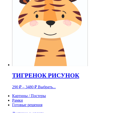
ТИГРЕНОК РИСУНОК
290
₽
–
3480
₽
Выбрать...
Картины / Постеры
Рамки
Готовые решения