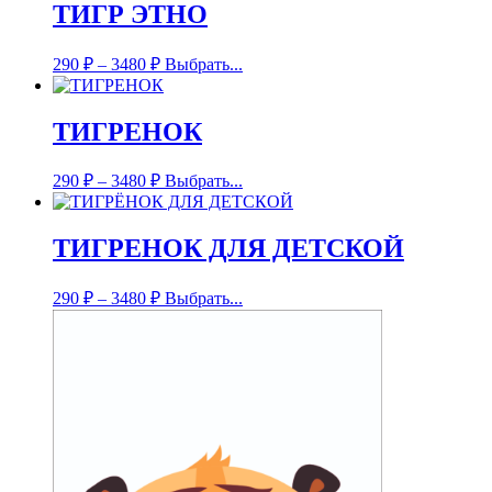
ТИГР ЭТНО
290
₽
–
3480
₽
Выбрать...
ТИГРЕНОК
290
₽
–
3480
₽
Выбрать...
ТИГРЕНОК ДЛЯ ДЕТСКОЙ
290
₽
–
3480
₽
Выбрать...