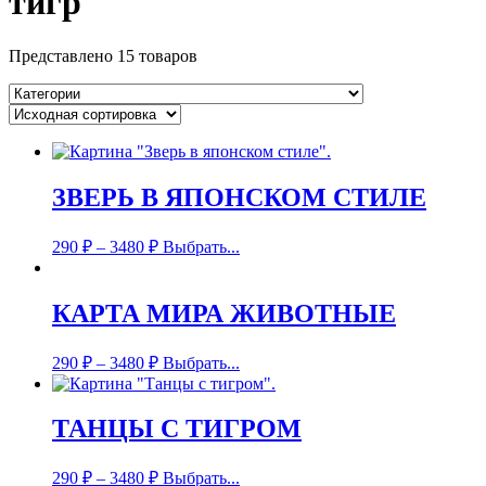
тигр
Представлено 15 товаров
ЗВЕРЬ В ЯПОНСКОМ СТИЛЕ
290
₽
–
3480
₽
Выбрать...
КАРТА МИРА ЖИВОТНЫЕ
290
₽
–
3480
₽
Выбрать...
ТАНЦЫ С ТИГРОМ
290
₽
–
3480
₽
Выбрать...