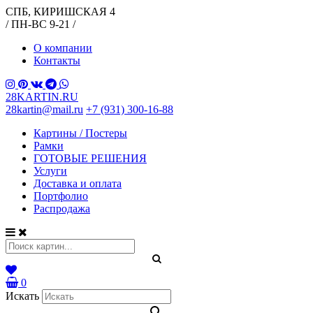
СПБ, КИРИШСКАЯ 4
/ ПН-ВС 9-21 /
О компании
Контакты
28KARTIN.RU
28kartin@mail.ru
+7 (931) 300-16-88
Картины / Постеры
Рамки
ГОТОВЫЕ РЕШЕНИЯ
Услуги
Доставка и оплата
Портфолио
Распродажа
0
Искать