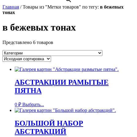
Главная
/
Товары из "Метки товаров" по тегу:
в бежевых
тонах
в бежевых тонах
Представлено 6 товаров
АБСТРАКЦИИ РАМЫТЫЕ
ПЯТНА
0
₽
Выбрать...
БОЛЬШОЙ НАБОР
АБСТРАКЦИЙ