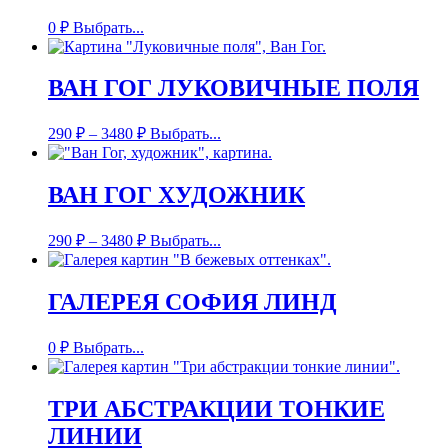
0
₽
Выбрать...
ВАН ГОГ ЛУКОВИЧНЫЕ ПОЛЯ
290
₽
–
3480
₽
Выбрать...
ВАН ГОГ ХУДОЖНИК
290
₽
–
3480
₽
Выбрать...
ГАЛЕРЕЯ СОФИЯ ЛИНД
0
₽
Выбрать...
ТРИ АБСТРАКЦИИ ТОНКИЕ
ЛИНИИ