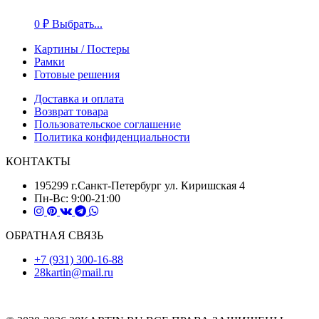
0
₽
Выбрать...
Картины / Постеры
Рамки
Готовые решения
Доставка и оплата
Возврат товара
Пользовательское соглашение
Политика конфиденциальности
КОНТАКТЫ
195299 г.Санкт-Петербург ул. Киришская 4
Пн-Вс: 9:00-21:00
ОБРАТНАЯ СВЯЗЬ
+7 (931) 300-16-88
28kartin@mail.ru