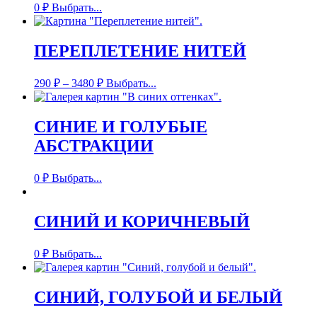
0
₽
Выбрать...
ПЕРЕПЛЕТЕНИЕ НИТЕЙ
290
₽
–
3480
₽
Выбрать...
СИНИЕ И ГОЛУБЫЕ
АБСТРАКЦИИ
0
₽
Выбрать...
СИНИЙ И КОРИЧНЕВЫЙ
0
₽
Выбрать...
СИНИЙ, ГОЛУБОЙ И БЕЛЫЙ