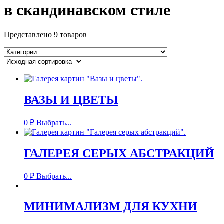
в скандинавском стиле
Представлено 9 товаров
ВАЗЫ И ЦВЕТЫ
0
₽
Выбрать...
ГАЛЕРЕЯ СЕРЫХ АБСТРАКЦИЙ
0
₽
Выбрать...
МИНИМАЛИЗМ ДЛЯ КУХНИ