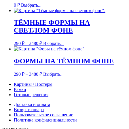
0
₽
Выбрать...
ТЁМНЫЕ ФОРМЫ НА
СВЕТЛОМ ФОНЕ
290
₽
–
3480
₽
Выбрать...
ФОРМЫ НА ТЁМНОМ ФОНЕ
290
₽
–
3480
₽
Выбрать...
Картины / Постеры
Рамки
Готовые решения
Доставка и оплата
Возврат товара
Пользовательское соглашение
Политика конфиденциальности