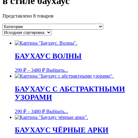
в стиле баухаус
Представлено 8 товаров
БАУХАУС ВОЛНЫ
290
₽
–
3480
₽
Выбрать...
БАУХАУС С АБСТРАКТНЫМИ
УЗОРАМИ
290
₽
–
3480
₽
Выбрать...
БАУХАУС ЧЁРНЫЕ АРКИ