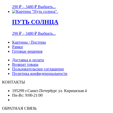
290
₽
–
3480
₽
Выбрать...
ПУТЬ СОЛНЦА
290
₽
–
3480
₽
Выбрать...
Картины / Постеры
Рамки
Готовые решения
Доставка и оплата
Возврат товара
Пользовательское соглашение
Политика конфиденциальности
КОНТАКТЫ
195299 г.Санкт-Петербург ул. Киришская 4
Пн-Вс: 9:00-21:00
ОБРАТНАЯ СВЯЗЬ