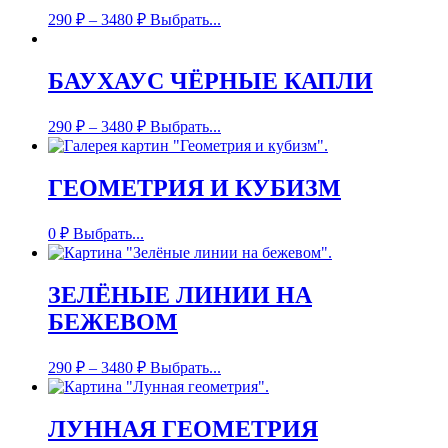
290
₽
–
3480
₽
Выбрать...
БАУХАУС ЧЁРНЫЕ КАПЛИ
290
₽
–
3480
₽
Выбрать...
ГЕОМЕТРИЯ И КУБИЗМ
0
₽
Выбрать...
ЗЕЛЁНЫЕ ЛИНИИ НА
БЕЖЕВОМ
290
₽
–
3480
₽
Выбрать...
ЛУННАЯ ГЕОМЕТРИЯ