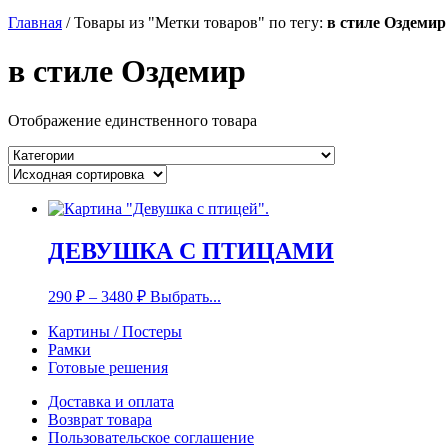
Главная
/
Товары из "Метки товаров" по тегу:
в стиле Оздемир
в стиле Оздемир
Отображение единственного товара
ДЕВУШКА С ПТИЦАМИ
290
₽
–
3480
₽
Выбрать...
Картины / Постеры
Рамки
Готовые решения
Доставка и оплата
Возврат товара
Пользовательское соглашение