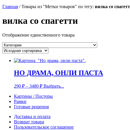
Главная
/
Товары из "Метки товаров" по тегу:
вилка со спагет
вилка со спагетти
Отображение единственного товара
НО ДРАМА, ОНЛИ ПАСТА
290
₽
–
3480
₽
Выбрать...
Картины / Постеры
Рамки
Готовые решения
Доставка и оплата
Возврат товара
Пользовательское соглашение