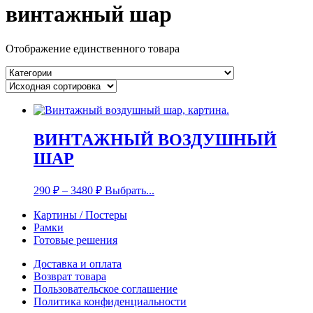
винтажный шар
Отображение единственного товара
ВИНТАЖНЫЙ ВОЗДУШНЫЙ
ШАР
290
₽
–
3480
₽
Выбрать...
Картины / Постеры
Рамки
Готовые решения
Доставка и оплата
Возврат товара
Пользовательское соглашение
Политика конфиденциальности