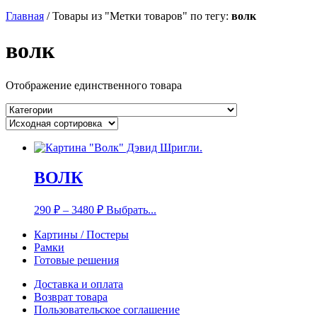
Главная
/
Товары из "Метки товаров" по тегу:
волк
волк
Отображение единственного товара
ВОЛК
290
₽
–
3480
₽
Выбрать...
Картины / Постеры
Рамки
Готовые решения
Доставка и оплата
Возврат товара
Пользовательское соглашение