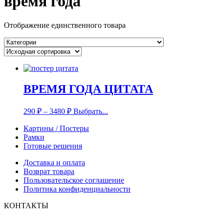
время года
Отображение единственного товара
ВРЕМЯ ГОДА ЦИТАТА
290
₽
–
3480
₽
Выбрать...
Картины / Постеры
Рамки
Готовые решения
Доставка и оплата
Возврат товара
Пользовательское соглашение
Политика конфиденциальности
КОНТАКТЫ